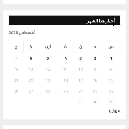
أخبار هذا الشهر
أغسطس 2026
س
د
ن
ث
أرب
خ
ج
7
6
5
4
3
2
1
14
13
12
11
10
9
8
21
20
19
18
17
16
15
28
27
26
25
24
23
22
31
30
29
« يوليو