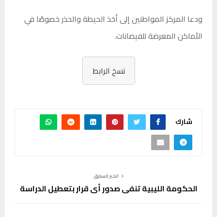
ودعا المركز المواطنين إلى أخذ الحيطة والحذر خصوصًا في
الأماكن المعرضة للفيضانات.
نسخ الرابط
شارك
الخبر السابق
الحكومة الليبية تنفي صدور أي قرار بتعطيل الدراسة