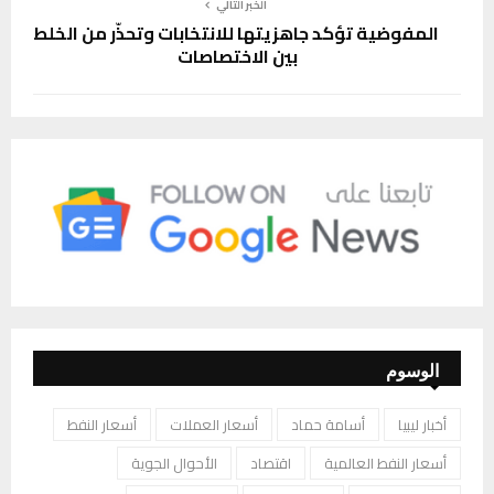
الخبر التالي
المفوضية تؤكد جاهزيتها للانتخابات وتحذّر من الخلط
بين الاختصاصات
الوسوم
أخبار ليبيا
أسامة حماد
أسعار العملات
أسعار النفط
أسعار النفط العالمية
اقتصاد
الأحوال الجوية