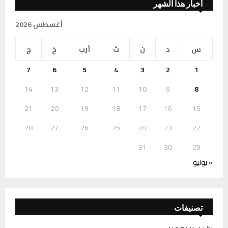
أخبار هذا الشهر
أغسطس 2026
س
د
ن
ث
أرب
خ
ج
7
6
5
4
3
2
1
14
13
12
11
10
9
8
21
20
19
18
17
16
15
28
27
26
25
24
23
22
31
30
29
« يوليو
تصنيفات