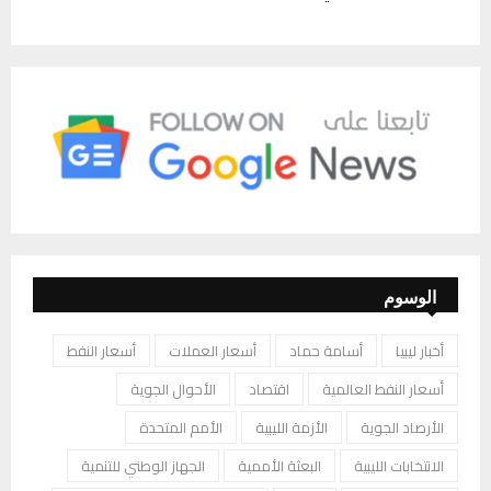
الوسوم
أخبار ليبيا
أسامة حماد
أسعار العملات
أسعار النفط
أسعار النفط العالمية
اقتصاد
الأحوال الجوية
الأرصاد الجوية
الأزمة الليبية
الأمم المتحدة
الانتخابات الليبية
البعثة الأممية
الجهاز الوطني للتنمية