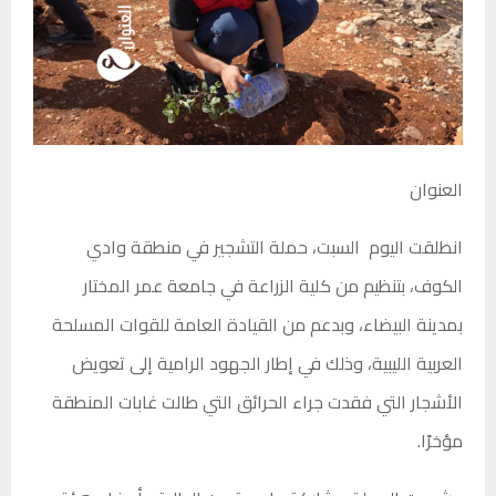
العنوان
انطلقت اليوم السبت، حملة التشجير في منطقة وادي
الكوف، بتنظيم من كلية الزراعة في جامعة عمر المختار
بمدينة البيضاء، وبدعم من القيادة العامة للقوات المسلحة
العربية الليبية، وذلك في إطار الجهود الرامية إلى تعويض
الأشجار التي فقدت جراء الحرائق التي طالت غابات المنطقة
مؤخرًا.