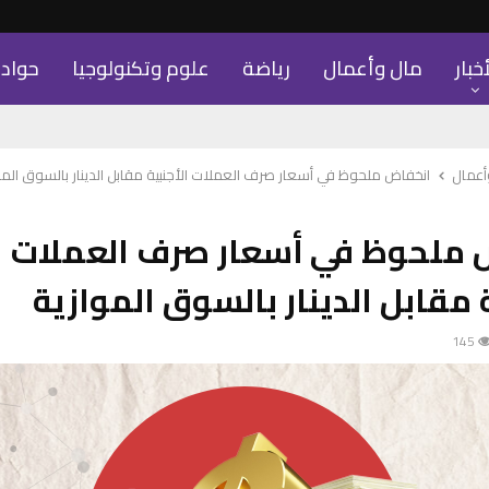
أخبار
مال وأعمال
رياضة
علوم وتكنولوجيا
حواد
أعمال
انخفاض ملحوظ في أسعار صرف العملات الأجنبية مقابل الدينار بالسوق المو
 ملحوظ في أسعار صرف العملات
ة مقابل الدينار بالسوق الموازية
145