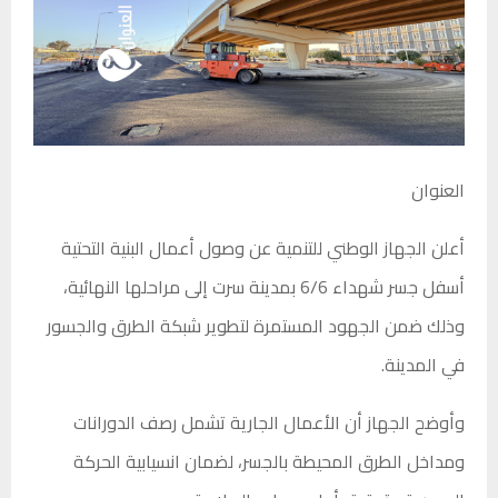
العنوان
أعلن الجهاز الوطني للتنمية عن وصول أعمال البنية التحتية
أسفل جسر شهداء 6/6 بمدينة سرت إلى مراحلها النهائية،
وذلك ضمن الجهود المستمرة لتطوير شبكة الطرق والجسور
في المدينة.
وأوضح الجهاز أن الأعمال الجارية تشمل رصف الدورانات
ومداخل الطرق المحيطة بالجسر، لضمان انسيابية الحركة