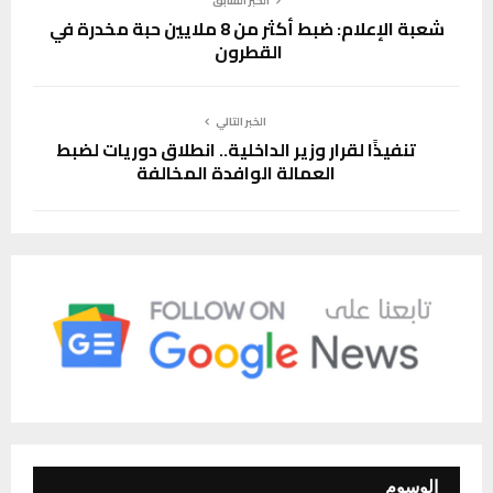
الخبر السابق
شعبة الإعلام: ضبط أكثر من 8 ملايين حبة مخدرة في
القطرون
الخبر التالي
تنفيذًا لقرار وزير الداخلية.. انطلاق دوريات لضبط
العمالة الوافدة المخالفة
الوسوم