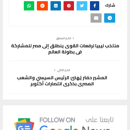
شارك
الخبر السابق
منتخب ليبيا لرفعات القوى ينطلق إلى مصر للمشاركة
في بطولة العالم
الخبر التالي
المشير حفتر يُهنئ الرئيس السيسي والشعب
المصري بذكرى انتصارات أكتوبر