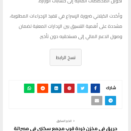
تحويل المخصصات المالية إلى حسابات الوزارة.
وأكدت الكيلاني ضرورة الإسراع في تنفيذ الإجراءات المطلوبة،
مشددة على أهمية التنسيق بين الإدارات المعنية لضمان
وصول الدعم المالي إلى مستحقيه دون تأخير.
نسخ الرابط
شارك
الخبر السابق
حريق في مخزن خردة قرب مجمع سكني في مصراتة