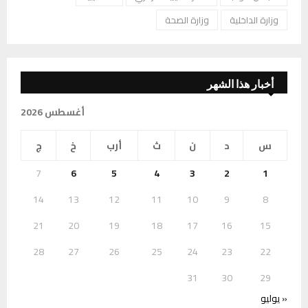
وزارة الداخلية
وزارة الصحة
أخبار هذا الشهر
أغسطس 2026
س
د
ن
ث
أرب
خ
ج
7
6
5
4
3
2
1
14
13
12
11
10
9
8
21
20
19
18
17
16
15
28
27
26
25
24
23
22
31
30
29
« يوليو