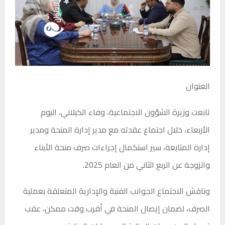
العنوان
تابعت وزيرة الشؤون الاجتماعية، وفاء الكيلاني، اليوم
الأربعاء، خلال اجتماع عقدته مع مدير إدارة المنحة ومدير
إدارة المتابعة، سير استكمال إجراءات صرف منحة الأبناء
والزوجة عن الربع الثاني من العام 2025.
وناقش الاجتماع الجوانب الفنية والإدارية المتعلقة بعملية
الصرف، لضمان إيصال المنحة في أقرب وقت ممكن، عقب