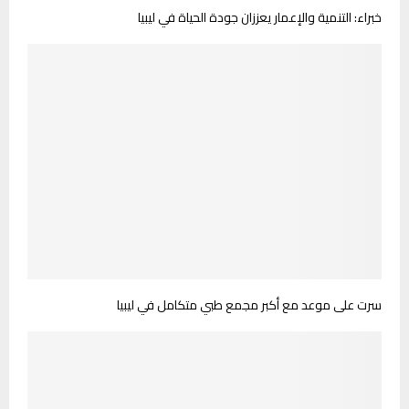
خبراء: التنمية والإعمار يعززان جودة الحياة في ليبيا
سرت على موعد مع أكبر مجمع طبي متكامل في ليبيا