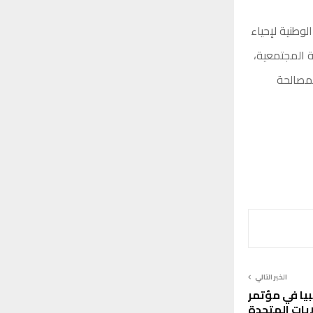
لوطنية لإحياء
ة المجتمعية،
لمصالحة
الخبر التالي
يا في مؤتمر
ايات المتحدة