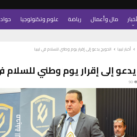
أخبار
مال وأعمال
رياضة
علوم وتكنولوجيا
حواد
أخبار ليبيا
الحويج يدعو إلى إقرار يوم وطني للسلام في ليبيا
يدعو إلى إقرار يوم وطني للسلام في
90