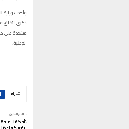
وأكدت وزارة الخ
ذكرى اتفاق وقف
مشددة على حرصه
الوطنية.
شارك
الخبر السابق
شركة الواحة ت
لرفع كفاءة ال