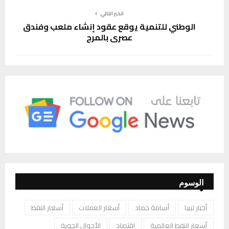
الخبر التالي
الوطني للتنمية يوقع عقود إنشاء ملعب وفندق
عصري بالمرج
الوسوم
أخبار ليبيا
أسامة حماد
أسعار العملات
أسعار النفط
أسعار النفط العالمية
اقتصاد
الأحوال الجوية