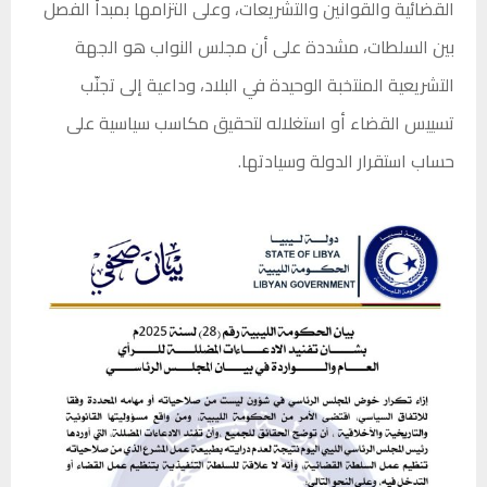
القضائية والقوانين والتشريعات، وعلى التزامها بمبدأ
الفصل
بين السلطات
، مشددة على أن مجلس النواب هو الجهة
التشريعية المنتخبة الوحيدة في البلاد، وداعية إلى تجنّب
تسييس القضاء أو استغلاله لتحقيق مكاسب سياسية على
حساب استقرار الدولة وسيادتها.