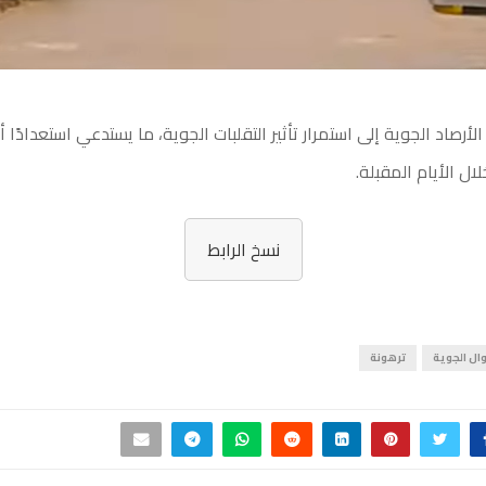
أرصاد الجوية إلى استمرار تأثير التقلبات الجوية، ما يستدعي استعدادًا أ
ال الأيام المقبلة.
نسخ الرابط
وال الجوية
ترهونة