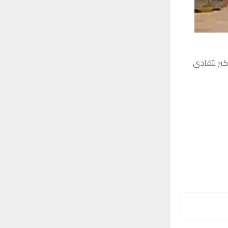
كبر لتفادي