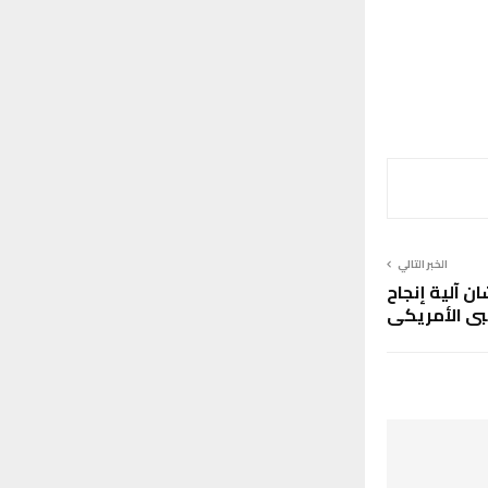
الخبر التالي
ن آلية إنجاح
يبي الأمريكي