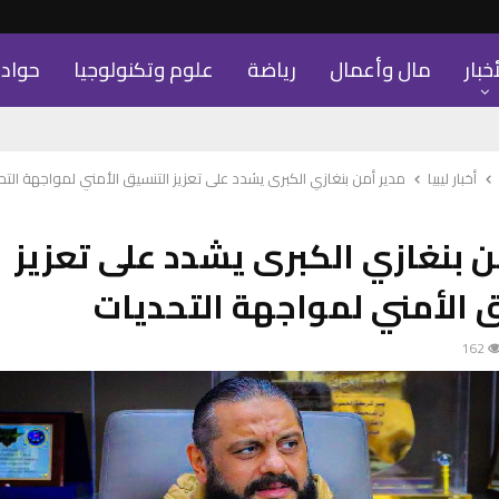
أخبار
مال وأعمال
رياضة
علوم وتكنولوجيا
حواد
أخبار ليبيا
مدير أمن بنغازي الكبرى يشدد على تعزيز التنسيق الأمني لمواجهة التح
ن بنغازي الكبرى يشدد على تعزيز
 الأمني لمواجهة التحديات
162