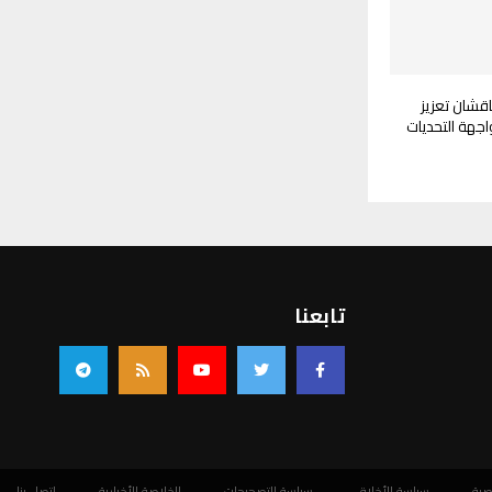
قشان تعزيز
اجهة التحديات
تابعنا
صية
سياسة الأخلاق
سياسة التصحيحات
الخلاصة الأخبارية
اتصل بنا