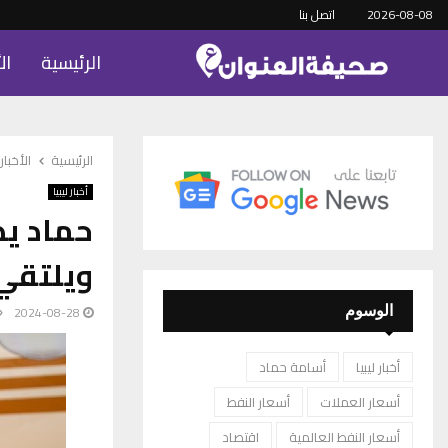
2026-08-08
اتصل بنا
الرئيسية
ال
الرئيسية
الأخبار
أخبار ليبيا
حماد يص
ويلتقي 
2024-08-28
الوسوم
أخبار ليبيا
أسامة حماد
أسعار العملات
أسعار النفط
أسعار النفط العالمية
اقتصاد