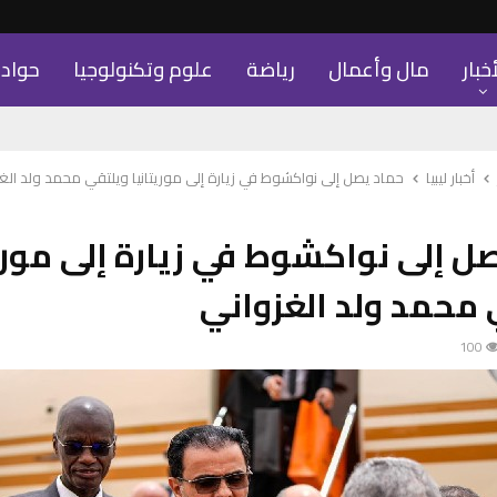
أخبار
مال وأعمال
رياضة
علوم وتكنولوجيا
حواد
أخبار ليبيا
حماد يصل إلى نواكشوط في زيارة إلى موريتانيا ويلتقي محمد ولد الغ
ل إلى نواكشوط في زيارة إلى موري
محمد ولد الغزواني
100