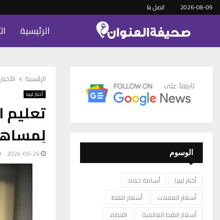
2026-08-09
اتصل بنا
الرئيسية
ال
الرئيسية
الأخبار
أخبار ليبيا
لِمساه
2024-06-26
الوسوم
أخبار ليبيا
أسامة حماد
أسعار العملات
أسعار النفط
أسعار النفط العالمية
اقتصاد