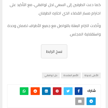
كما دعت الطرفين إلى السعي لحل توافقي، مع التأكيد على
احترام مسار القضاء الذي اختاره الطرفان.
وأكدت التزام البعثة بالتواصل مع جميع الأطراف لضمان وحدة
واستقلالية المجلس.
نسخ الرابط
الأعلى للدولة
الأمم المتحدة
حل توافقي
شارك