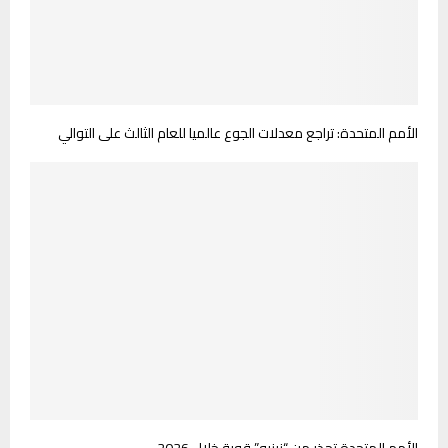
الأمم المتحدة: تراجع معدلات الجوع عالميا للعام الثالث على التوالي