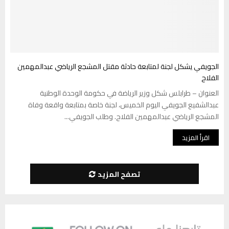
الجويفي يشكل لجنة لمتابعة حادثة مقتل المشجع الرياضي عبدالمهمين
الفلاح
العنوان – طرابلس شكل وزير الرياضة في حكومة الوحدة الوطنية
عبدالشفيع الجويفي اليوم الخميس، لجنة خاصة بمتابعة واقعة وفاة
المشجع الرياضي عبدالمهمين الفلاح. وطلب الجويفي...
اقرأ المزيد
تصفح المزيد