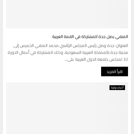
المنفي يصل جدة للمشاركة في القمة العربية
العنوان-جدة وصل رئيس المجلس الرئاسي محمد المنفي الخميس إلى
مدينة جدة بالمملكة العربية السعودية، وذلك للمشاركة في أعمال الدورة
32 لمجلس جامعة الدول العربية على...
اقرأ المزيد
أخبار دولية