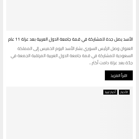
الأسد يصل جدة للمشاركة في قمة جامعة الدول العربية بعد عزلة 11 عام
العنوان وصل الرئيس السوري بشار الأسد اليوم الخميس إلى المملكة
السعودية للمشاركة في قمة جامعة الدول العربية المرتقبة الجمعة في
جدّة بعد عزلة دامت أكثر...
اقرأ المزيد
الأخبار
أخبار ليبيا