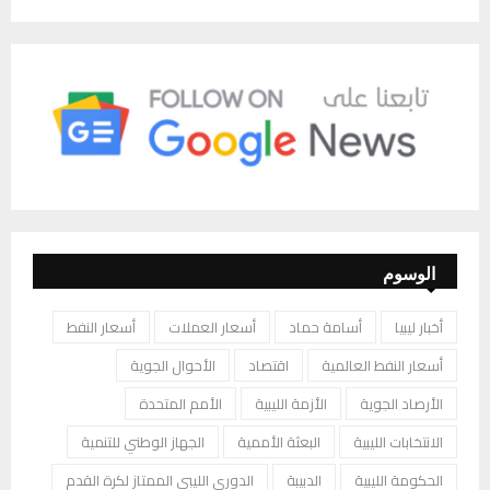
الوسوم
أخبار ليبيا
أسامة حماد
أسعار العملات
أسعار النفط
أسعار النفط العالمية
اقتصاد
الأحوال الجوية
الأرصاد الجوية
الأزمة الليبية
الأمم المتحدة
الانتخابات الليبية
البعثة الأممية
الجهاز الوطني للتنمية
الحكومة الليبية
الدبيبة
الدوري الليبي الممتاز لكرة القدم