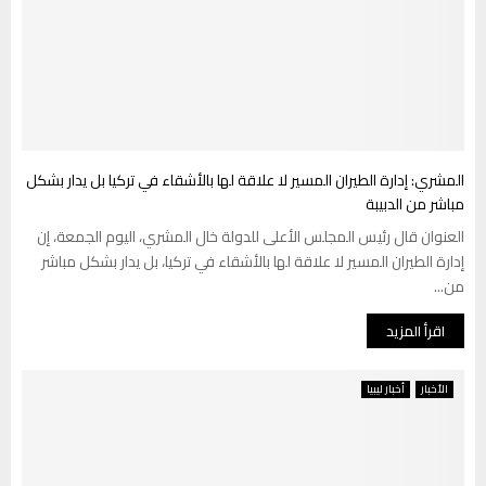
المشري: إدارة الطيران المسير لا علاقة لها بالأشقاء في تركيا بل يدار بشكل
مباشر من الدبيبة
العنوان قال رئيس المجلس الأعلى للدولة خال المشري، اليوم الجمعة، إن
إدارة الطيران المسير لا علاقة لها بالأشقاء في تركيا، بل يدار بشكل مباشر
من...
اقرأ المزيد
الأخبار
أخبار ليبيا