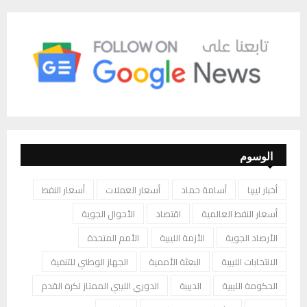
الوسوم
أخبار ليبيا
أسامة حماد
أسعار العملات
أسعار النفط
أسعار النفط العالمية
اقتصاد
الأحوال الجوية
الأرصاد الجوية
الأزمة الليبية
الأمم المتحدة
الانتخابات الليبية
البعثة الأممية
الجهاز الوطني للتنمية
الحكومة الليبية
الدبيبة
الدوري الليبي الممتاز لكرة القدم