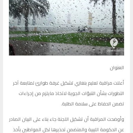
العنوان
أعلنت مراقبة تعليم بنغازي تشكيل غرفة طوارئ لمتابعة آخر
التطورات بشأن التنبؤات الجوية لاتخاذ مايلزم من إجراءات
تضمن الحفاظ على سلامة الطلبة.
وأوضحت المراقبة أن تشكيل اللجنة جاء بناء على البيان الصادر
عن الحكومة الليبية والمتضمن تحذيرها لكل المواطنين بأخذ