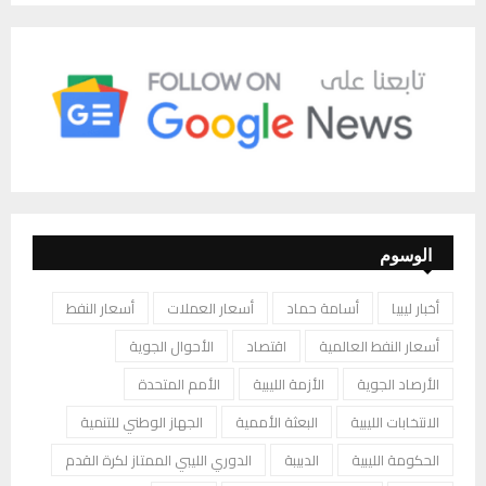
الوسوم
أخبار ليبيا
أسامة حماد
أسعار العملات
أسعار النفط
أسعار النفط العالمية
اقتصاد
الأحوال الجوية
الأرصاد الجوية
الأزمة الليبية
الأمم المتحدة
الانتخابات الليبية
البعثة الأممية
الجهاز الوطني للتنمية
الحكومة الليبية
الدبيبة
الدوري الليبي الممتاز لكرة القدم