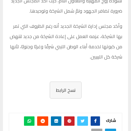
تسوده روح المهنية والتعاون التام، حيث أكد المجلس الجديد
ضرورة تضافر الجهود ولمّ شمل الشركة وتوحيدها.
وأكد مجلس إدارة الشركة الجديد أنه رغم الظروف التي تمر
بها الشركة، عزمه العمل على إعادة الشركة من جديد لتنهض
من كبوتها لخدمة أبناء الوطن الليبي شرقًا وغربًا وجنوبًا، لأنها
شركة كل الليبيين.
نسخ الرابط
شارك