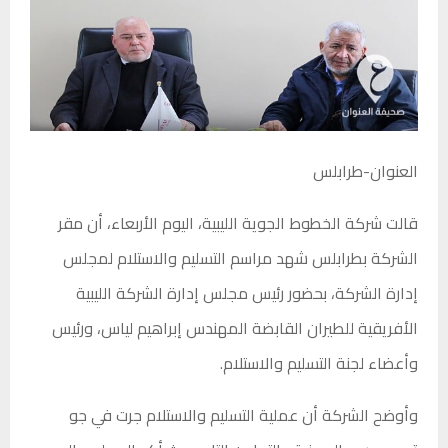
العنوان-طرابلس
قالت شركة الخطوط الجوية الليبية، اليوم الأربعاء، أن مقر
الشركة بطرابلس شهد مراسم التسليم والاستلام لمجلس
إدارة الشركة، بحضور رئيس مجلس إدارة الشركة الليبية
الأفريقية للطيران القابضة المهندس إبراهيم لياس، ورئيس
وأعضاء لجنة التسليم والاستلام.
وأوضح الشركة أن عملية التسليم والاستلام جرت في جو