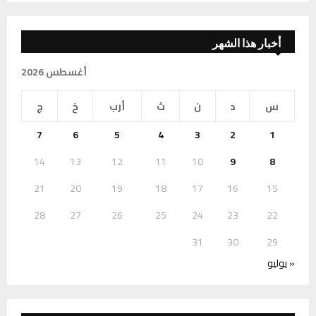
أخبار هذا الشهر
أغسطس 2026
س
د
ن
ث
أرب
خ
ج
7
6
5
4
3
2
1
14
13
12
11
10
9
8
21
20
19
18
17
16
15
28
27
26
25
24
23
22
31
30
29
« يوليو