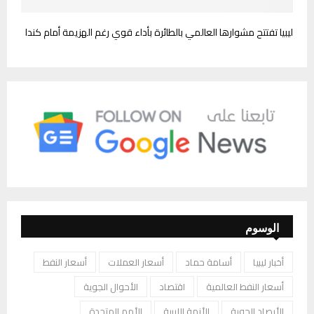
ليبيا تفتتح مشوارها العالمي بالطائرة بأداء قوي رغم الهزيمة أمام كندا
الوسوم
أخبار ليبيا
أسامة حماد
أسعار العملات
أسعار النفط
أسعار النفط العالمية
اقتصاد
الأحوال الجوية
الأرصاد الجوية
الأزمة الليبية
الأمم المتحدة