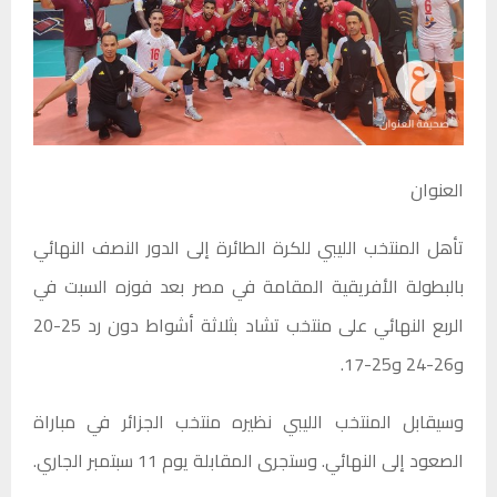
العنوان
تأهل المنتخب الليبي للكرة الطائرة إلى الدور النصف النهائي
بالبطولة الأفريقية المقامة في مصر بعد فوزه السبت في
الربع النهائي على منتخب تشاد بثلاثة أشواط دون رد 25-20
و26-24 و25-17.
وسيقابل المنتخب الليبي نظيره منتخب الجزائر في مباراة
الصعود إلى النهائي. وستجرى المقابلة يوم 11 سبتمبر الجاري.