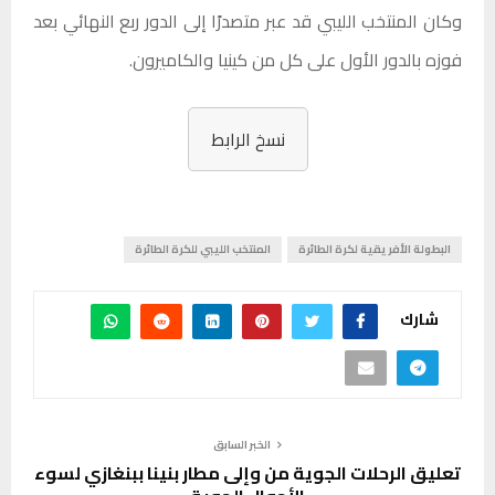
وكان المنتخب الليبي قد عبر متصدرًا إلى الدور ربع النهائي بعد
فوزه بالدور الأول على كل من كينيا والكاميرون.
نسخ الرابط
البطولة الأفريقية لكرة الطائرة
المنتخب الليبي للكرة الطائرة
شارك
الخبر السابق
تعليق الرحلات الجوية من وإلى مطار بنينا ببنغازي لسوء