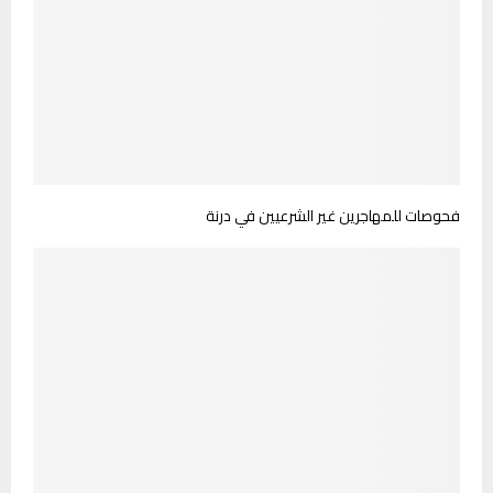
فحوصات للمهاجرين غير الشرعيين في درنة