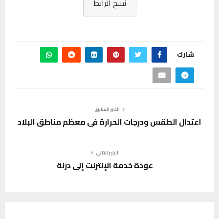
نسخ الرابط
شارك
الخبر السابق
اعتدال الطقس ودرجات الحرارة في معظم مناطق البلاد
الخبر التالي
عودة خدمة الإنترنت إلى درنة