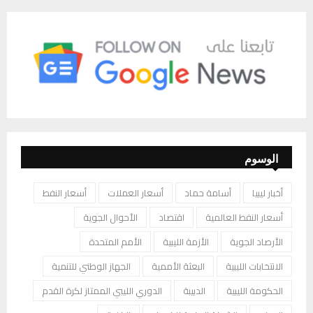
الوسوم
أخبار ليبيا
أسامة حماد
أسعار العملات
أسعار النفط
أسعار النفط العالمية
اقتصاد
الأحوال الجوية
الأرصاد الجوية
الأزمة الليبية
الأمم المتحدة
الانتخابات الليبية
البعثة الأممية
الجهاز الوطني للتنمية
الحكومة الليبية
الدبيبة
الدوري الليبي الممتاز لكرة القدم