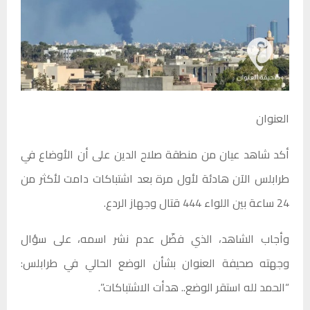
العنوان
أكد شاهد عيان من منطقة صلاح الدين على أن الأوضاع في
طرابلس الآن هادئة لأول مرة بعد اشتباكات دامت لأكثر من
24 ساعة بين اللواء 444 قتال وجهاز الردع.
وأجاب الشاهد، الذي فضّل عدم نشر اسمه، على سؤال
وجهته صحيفة العنوان بشأن الوضع الحالي في طرابلس:
“الحمد لله استقر الوضع.. هدأت الاشتباكات”.