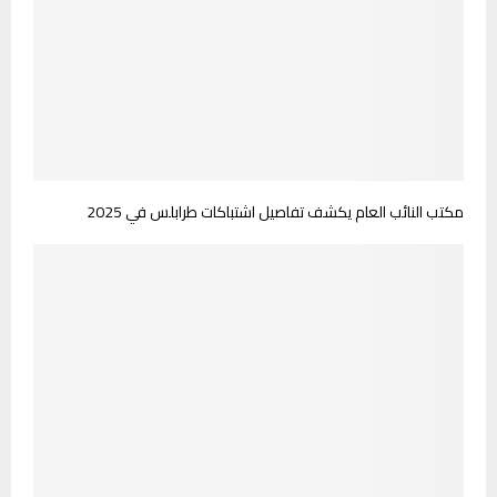
مكتب النائب العام يكشف تفاصيل اشتباكات طرابلس في 2025