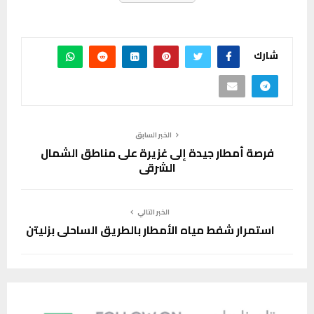
شارك
الخبر السابق
فرصة أمطار جيدة إلى غزيرة على مناطق الشمال
الشرقي
الخبر التالي
استمرار شفط مياه الأمطار بالطريق الساحلي بزليتن