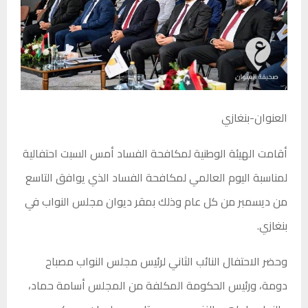
العنوان-بنغازي
أقامت الهيئة الوطنية لمكافحة الفساد أمس السبت احتفالية
لمناسبة اليوم العالمي لمكافحة الفساد الذي يوافق التاسع
من ديسمبر من كل عام وذلك بمقر ديوان مجلس النواب في
بنغازي.
وحضر الاحتفال النائب الثاني لرئيس مجلس النواب مصباح
دومة، ورئيس الحكومة المكلفة من المجلس أسامة حماد،