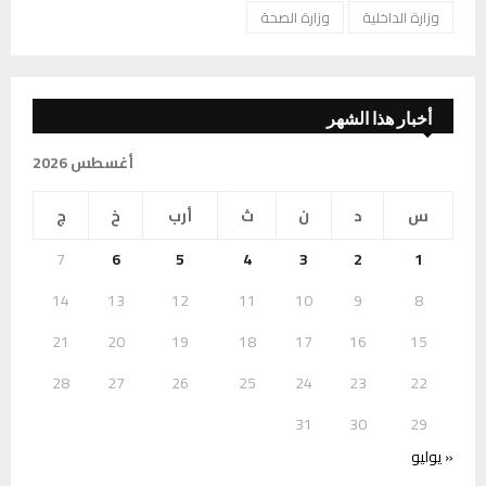
وزارة الداخلية
وزارة الصحة
أخبار هذا الشهر
أغسطس 2026
س
د
ن
ث
أرب
خ
ج
7
6
5
4
3
2
1
14
13
12
11
10
9
8
21
20
19
18
17
16
15
28
27
26
25
24
23
22
31
30
29
« يوليو