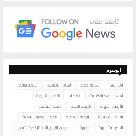
الوسوم
أخبار ليبيا
أسامة حماد
أسعار العملات
أسعار النفط
أسعار النفط العالمية
اقتصاد
الأحوال الجوية
الأرصاد الجوية
الأزمة الليبية
الأمم المتحدة
الانتخابات الليبية
البعثة الأممية
الجهاز الوطني للتنمية
الحكومة الليبية
الدبيبة
الدوري الليبي الممتاز لكرة القدم