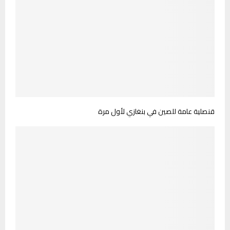
قنصلية عامة للصين في بنغازي لأول مرة