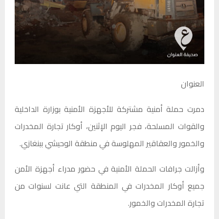
العنوان
دمرت حملة أمنية مشتركة للأجهزة الأمنية بوزارة الداخلية
والقوات المسلحة، فجر اليوم الإثنين، أوكار تجارة المخدرات
والخمور والعقاقير المهلوسة في منطقة الوحيشي ببنغازي.
وأزالت جرافات الحملة الأمنية في حضور مدراء أجهزة الأمن
جميع أوكار المخدرات في المنطقة التي عانت لسنوات من
تجارة المخدرات والخمور.