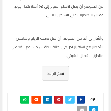
من المتوقع أن يصل ارتفاع الموج إلى (4) أمتار هذا اليوم،
وقليل الاضطراب على الساحل الغربي.
وأشار إلى أنه من المتوقع أن تقل سرعة الرياح وتتناقص
الأمطار مع استقرار تدريجي لحالة الطقس من يوم الغد على
مناطق الشمال الشرقي.
نسخ الرابط
شارك