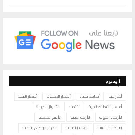
الوسوم
أخبار ليبيا
أسامة حماد
أسعار العملات
أسعار النفط
أسعار النفط العالمية
اقتصاد
الأحوال الجوية
الأرصاد الجوية
الأزمة الليبية
الأمم المتحدة
الانتخابات الليبية
البعثة الأممية
الجهاز الوطني للتنمية