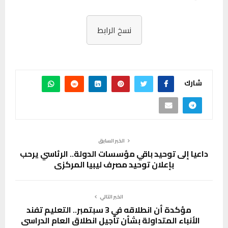
نسخ الرابط
شارك
الخبر السابق
داعيا إلى توحيد باقي مؤسسات الدولة.. الرئاسي يرحب
بإعلان توحيد مصرف ليبيا المركزي
الخبر التالي
مؤكدة أن انطلاقه في 3 سبتمبر.. التعليم تفند
الأنباء المتداولة بشأن تأجيل انطلاق العام الدراسي