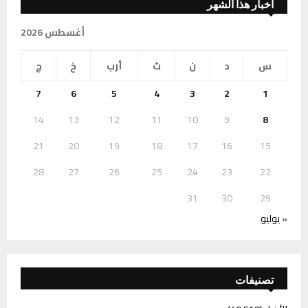
أخبار هذا الشهر
أغسطس 2026
س
د
ن
ث
أرب
خ
ج
7
6
5
4
3
2
1
14
13
12
11
10
9
8
21
20
19
18
17
16
15
28
27
26
25
24
23
22
31
30
29
« يوليو
تصنيفات