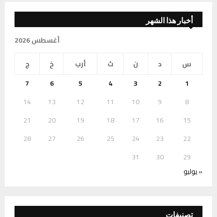
أخبار هذا الشهر
أغسطس 2026
س
د
ن
ث
أرب
خ
ج
7
6
5
4
3
2
1
14
13
12
11
10
9
8
21
20
19
18
17
16
15
28
27
26
25
24
23
22
31
30
29
« يوليو
تصنيفات