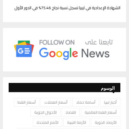
الشهادة الإعدادية في ليبيا تسجل نسبة نجاح 75.46% في الدور الأول
الوسوم
أخبار ليبيا
أسامة حماد
أسعار العملات
أسعار النفط
أسعار النفط العالمية
اقتصاد
الأحوال الجوية
الأرصاد الجوية
الأزمة الليبية
الأمم المتحدة