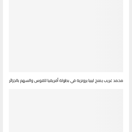
محمد غريب يمنح ليبيا برونزية في بطولة أفريقيا للقوس والسهم بالجزائر