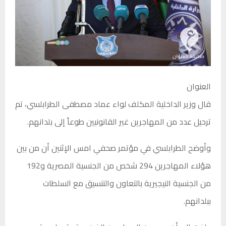
العنوان
قال وزير الداخلية المكلف لواء عماد مصطفى الطرابلسي، تم
ترحيل عدد من المهاجرين غير القانونيين طوعاً إلى بلدانهم.
وأوضح الطرابلسي في مؤتمر صحفي امس الإثنين أن من بين
هؤلاء المهاجرين 294 شخص من الجنسية المصرية و192
من الجنسية النيجيرية بالتعاون والتنسيق مع السلطات
ببلدانهم.