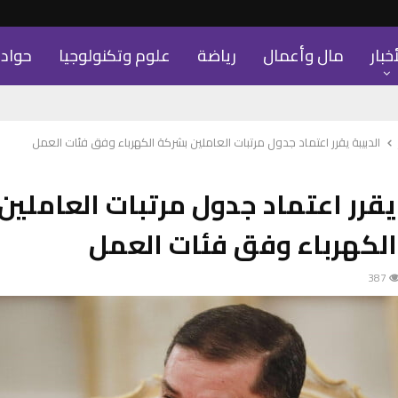
أخبار
مال وأعمال
رياضة
علوم وتكنولوجيا
حواد
الدبيبة يقرر اعتماد جدول مرتبات العاملين بشركة الكهرباء وفق فئات العمل
 يقرر اعتماد جدول مرتبات العاملين
لكهرباء وفق فئات العمل
387