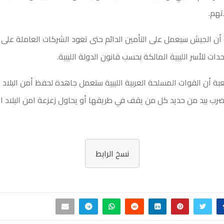
تهم.
أن الجيش سيعمل على التأمين الدائم حتى تعود الشركات العاملة على
دات للأسر الليبية المالكة بحسب قانون الدولة الليبية.
ة أن القوات المسلحة العربية الليبية ستعمل جاهدة لحفظ أمن البلاد
رب بيد من حديد كل من يقف في طريقها أو يحاول زعزعة امن البلاد ا
نسخ الرابط