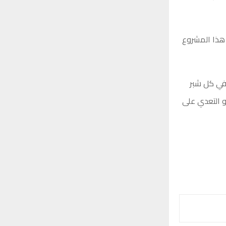
 هذا المشروع
 في كل شبر
و التعدي على