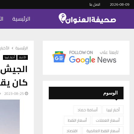
2026-08-09
اتصل بنا
الرئيسية
ال
الرئيسية
الأخبار
الأخبار
أخبار ليبيا
الجيش ي
كان يقط
2023-08-25
الوسوم
أخبار ليبيا
أسامة حماد
أسعار العملات
أسعار النفط
أسعار النفط العالمية
اقتصاد