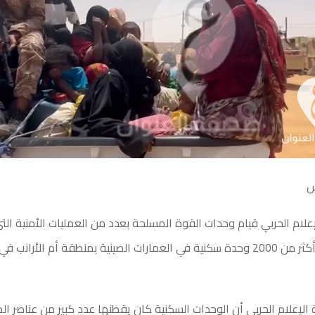
س
علام الحربي قيام وحدات القوة المسلحة بعدد من العمليات الأمنية ال
إخلاء وتنظيف أكثر من 2000 وحدة سكنية في العمارات الصينية بمنطقة أم الأرا
إعلام الحربي أن الوحدات السكنية كان يقطنها عدد كبير من عناصر ال