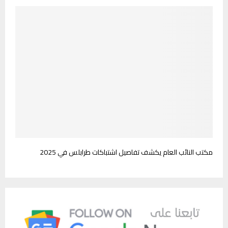
مكتب النائب العام يكشف تفاصيل اشتباكات طرابلس في 2025