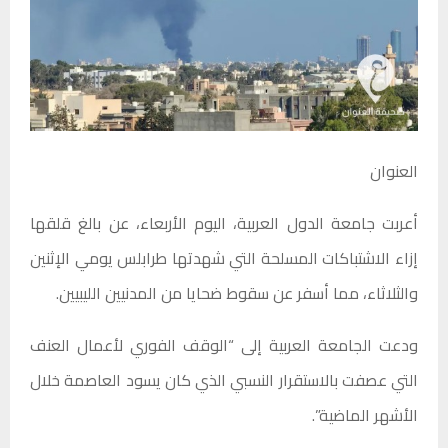
العنوان
أعربت جامعة الدول العربية، اليوم الأربعاء، عن بالغ قلقها
إزاء الاشتباكات المسلحة التي شهدتها طرابلس يومي الإثنين
والثلاثاء، مما أسفر عن سقوط ضحايا من المدنيين الليبيين.
ودعت الجامعة العربية إلى “الوقف الفوري لأعمال العنف
التي عصفت بالاستقرار النسبي الذي كان يسود العاصمة خلال
الأشهر الماضية”.