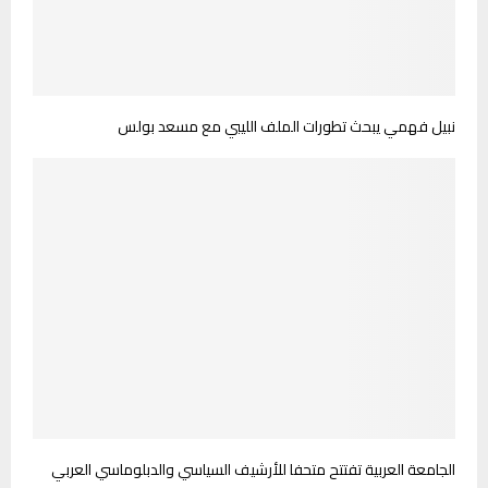
نبيل فهمي يبحث تطورات الملف الليبي مع مسعد بولس
الجامعة العربية تفتتح متحفا للأرشيف السياسي والدبلوماسي العربي