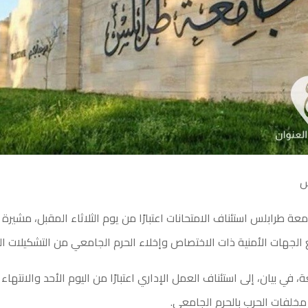
س
عة طرابلس استئناف الامتحانات اعتبارًا من يوم الثلاثاء المقبل، مشيرة إ
الجهات الأمنية ذات الاختصاص وإخلاء الحرم الجامعي من التشكيلات ا
 في بيان، إلى استئناف العمل الإداري اعتبارًا من اليوم الأحد والانتها
 مخلفات الحرب بالحرم الجامعي.