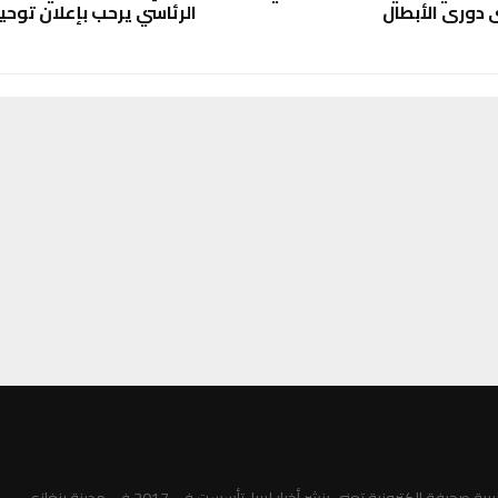
دوري الأبطال
الرئاسي يرحب بإعلان توحي