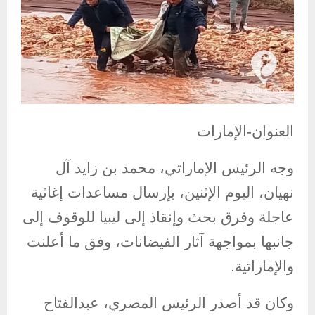
العنوان-الإمارات
وجه الرئيس الإماراتي، محمد بن زايد آل
نهيان، اليوم الإثنين، بإرسال مساعدات إغاثية
عاجلة وفرق بحث وإنقاذ إلى ليبيا للوقوف إلى
جانبها بمواجهة آثار الفيضانات، وفق ما أعلنت
والإماراتية.
وكان قد أصدر الرئيس المصري، عبدالفتاح