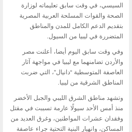
السيسي، في وقت سابق تعليماته لوزارة
الصحة والقوات المسلحة العربية المصرية
بتقديم الدعم الكامل للمدن والمناطق
المتضررة في ليبيا من السيول.
وفي وقت سابق اليوم أيضا، أعلنت مصر
والأردن تضامنهما مع ليبيا في مواجهة آثار
العاصفة المتوسطية “دانيال”، التي ضربت
المناطق الشرقية من ليبيا.
وتشهد مناطق الشرق الليبي والجبل الأخضر
منذ أمس الأحد سيولًا عارمة تسببت في مقتل
وفقدان عشرات المواطنين، وغرق العديد من
المساكن، وانهيار البنية التحتية جراء عاصفة