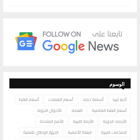
الوسوم
أخبار ليبيا
أسامة حماد
أسعار العملات
أسعار النفط
أسعار النفط العالمية
اقتصاد
الأحوال الجوية
الأرصاد الجوية
الأزمة الليبية
الأمم المتحدة
الانتخابات الليبية
البعثة الأممية
الجهاز الوطني للتنمية