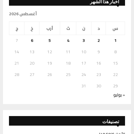
أخبار هذا الشهر
أغسطس 2026
س
د
ن
ث
أرب
خ
ج
7
6
5
4
3
2
1
14
13
12
11
10
9
8
21
20
19
18
17
16
15
28
27
26
25
24
23
22
31
30
29
« يوليو
تصنيفات