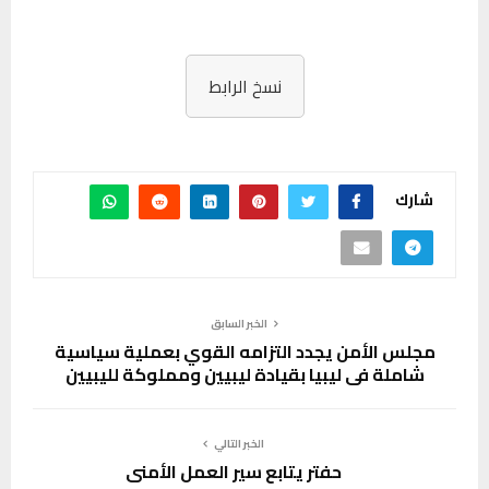
نسخ الرابط
شارك
الخبر السابق
مجلس الأمن يجدد التزامه القوي بعملية سياسية
شاملة في ليبيا بقيادة ليبيين ومملوكة لليبيين
الخبر التالي
حفتر يتابع سير العمل الأمني