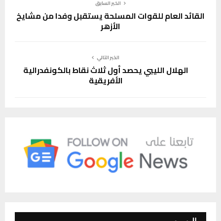
الخبر السابق
القائد العام للقوات المسلحة يستقبل وفدا من مشايخ
الأزهر
الخبر التالي
الهلال الليبي يحصد أول ثلاث نقاط بالكونفدرالية
الأفريقية