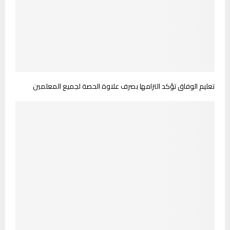
تعليم الوفاق تؤكد التزامها بصرف علاوة الحصة لجميع المعلمين