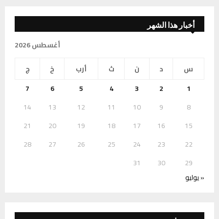
أخبار هذا الشهر
أغسطس 2026
س
د
ن
ث
أرب
خ
ج
7
6
5
4
3
2
1
14
13
12
11
10
9
8
21
20
19
18
17
16
15
28
27
26
25
24
23
22
31
30
29
« يوليو