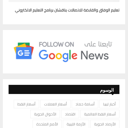
تعليم الوفاق والقابضة للاتصالات يناقشان برنامج التعليم الالكتروني
الوسوم
أخبار ليبيا
أسامة حماد
أسعار العملات
أسعار النفط
أسعار النفط العالمية
اقتصاد
الأحوال الجوية
الأرصاد الجوية
الأزمة الليبية
الأمم المتحدة