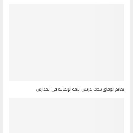
تعليم الوفاق تبحث تدريس اللغة اﻹيطالية في المدارس