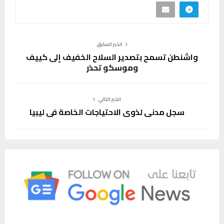
الخبر السابق
واشنطن تسمح بتصدير السلاح الخفيف إلى كييف
وموسكو تحذر
الخبر التالي
سجل مدني لذوي الاحتياجات الخاصة في ليبيا