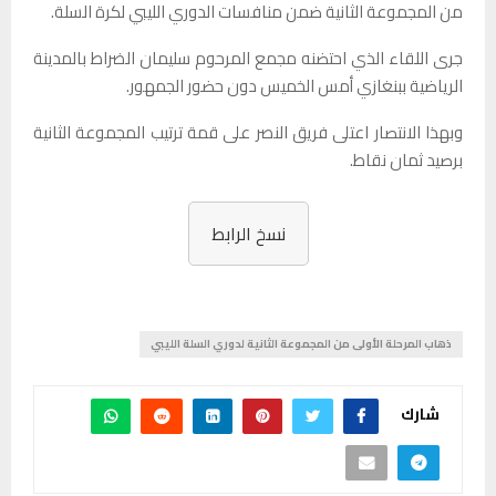
من المجموعة الثانية ضمن منافسات الدوري الليبي لكرة السلة.
جرى اللقاء الذي احتضنه مجمع المرحوم سليمان الضراط بالمدينة
الرياضية ببنغازي أمس الخميس دون حضور الجمهور.
وبهذا الانتصار اعتلى فريق النصر على قمة ترتيب المجموعة الثانية
برصيد ثمان نقاط.
نسخ الرابط
ذهاب المرحلة الأولى من المجموعة الثانية لدوري السلة الليبي
شارك