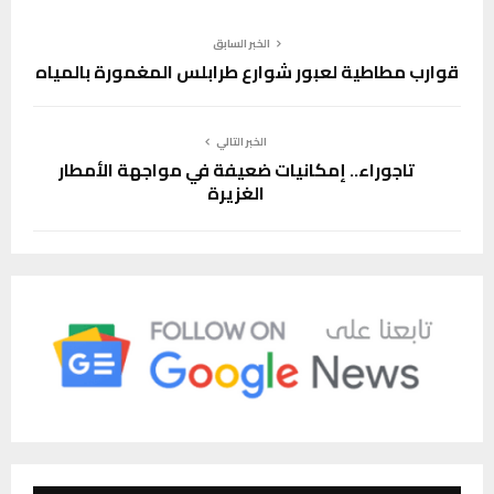
الخبر السابق
قوارب مطاطية لعبور شوارع طرابلس المغمورة بالمياه
الخبر التالي
تاجوراء.. إمكانيات ضعيفة في مواجهة الأمطار
الغزيرة