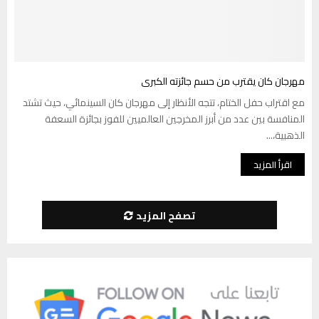
مهرجان كان يقترب من حسم جائزته الكبرى
مع اقتراب حفل الختام، تتجه الأنظار إلى مهرجان كان السينمائي، حيث تشتد
المنافسة بين عدد من أبرز المخرجين العالميين للفوز بجائزة السعفة
الذهبية،...
اقرأ المزيد
تصفح المزيد