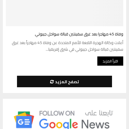
وفاة 45 مهاجرا بعد غرق سفينتين قبالة سواحل جيبوتي
أعلنت وكالة الهجرة التابعة للأمم المتحدة عن وفاة 45 مهاجراً بعد غرق
سفينتين قبالة سواحل جيبوتي في شرق إفريقيا...
اقرأ المزيد
تصفح المزيد