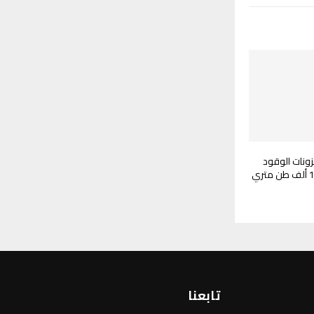
ونات الوقود
تابعنا