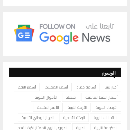
الوسوم
أخبار ليبيا
أسامة حماد
أسعار العملات
أسعار النفط
أسعار النفط العالمية
اقتصاد
الأحوال الجوية
الأرصاد الجوية
الأزمة الليبية
الأمم المتحدة
الانتخابات الليبية
البعثة الأممية
الجهاز الوطني للتنمية
الحكومة الليبية
الدبيبة
الدوري الليبي الممتاز لكرة القدم