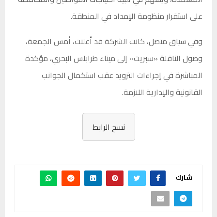
على استقرار منظومة الإمداد في المنطقة.
وفي سياق متصل، كانت الشركة قد أعلنت، أمس الجمعة،
وصول الناقلة «سبريت» إلى ميناء طرابلس البحري، مؤكدة
المباشرة في إجراءات التزويد عقب استكمال الجوانب
القانونية والإدارية اللازمة.
نسخ الرابط
شارك