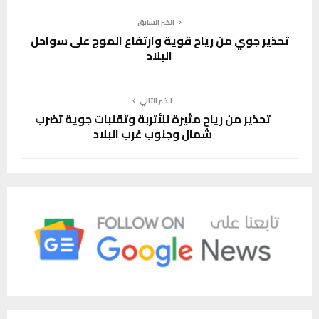
الخبر السابق
تحذير جوي من رياح قوية وارتفاع الموج على سواحل
البلاد
الخبر التالي
تحذير من رياح مثيرة للأتربة وتقلبات جوية تضرب
شمال وجنوب غرب البلاد