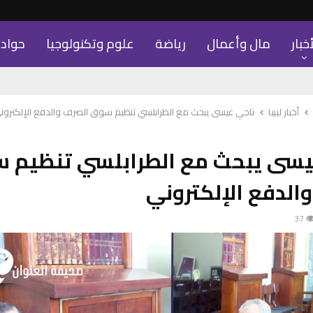
أخبار
مال وأعمال
رياضة
علوم وتكنولوجيا
حواد
أخبار ليبيا
ناجي عيسى يبحث مع الطرابلسي تنظيم سوق الصرف والدفع الإلكترون
يسى يبحث مع الطرابلسي تنظيم 
الدفع الإلكتروني
37