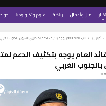
أخبار
مال وأعمال
رياضة
علوم وتكنولوجيا
حواد
أخبار ليبيا
نائب القائد العام يوجه بتكثيف الدعم لمتضرري السيول بالجنوب الغربي
قائد العام يوجه بتكثيف الدعم لم
بالجنوب الغربي
38