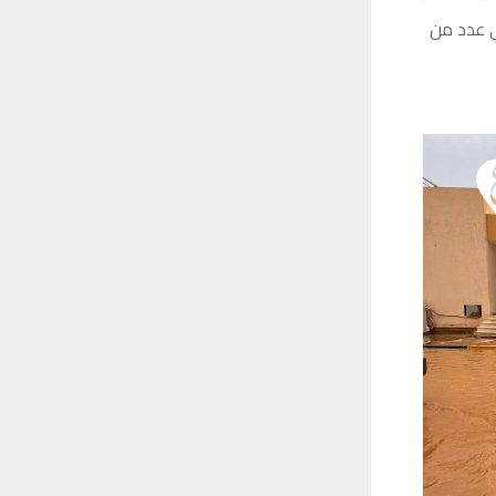
ي عدد من