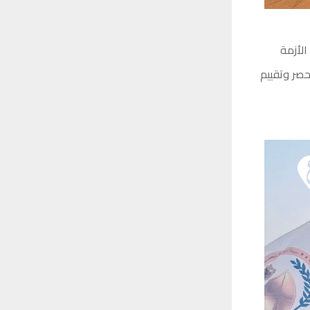
الأزمة
حصر وتقييم