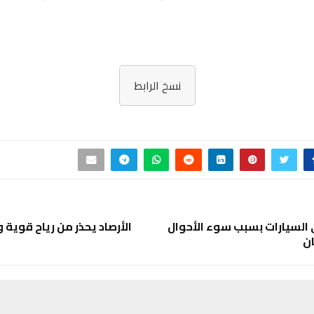
نسخ الرابط
 السيارات بسبب سوء الأحوال
الأرصاد يحذر من رياح قوية و
ان
ع