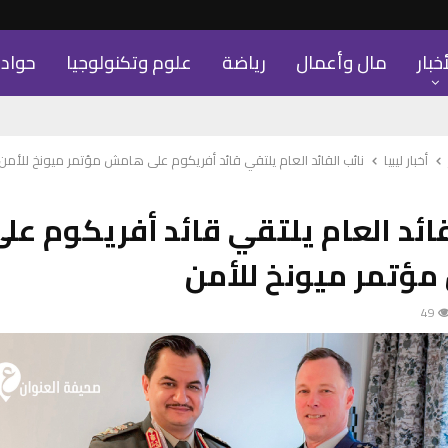
أخبار
مال وأعمال
رياضة
علوم وتكنولوجيا
حواد
أخبار ليبيا
نائب القائد العام يلتقي قائد أفريكوم على هامش مؤتمر ميونخ للأمن
قائد العام يلتقي قائد أفريكوم عل
ؤتمر ميونخ للأمن
49