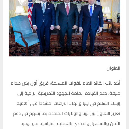
العنوان
أكد نائب القائد العام للقوات المسلحة، فريق أول ركن صدام
خليفة، دعم القيادة العامة للجهود الأمريكية الرامية إلى
إرساء السلام في ليبيا وإنهاء النزاعات، مشدداً على أهمية
تعزيز التعاون بين ليبيا والولايات المتحدة بما يسهم في دعم
الأمن والاستقرار والمضي بالعملية السياسية نحو توحيد